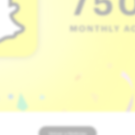
Volver a Noticias