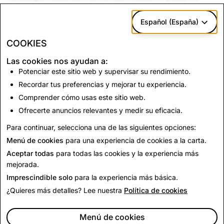
relevancia y el crecimiento entre los consumidores
jóvenes en India.
Español (España)
COOKIES
Volver a Noticias
Las cookies nos ayudan a:
Potenciar este sitio web y supervisar su rendimiento.
Recordar tus preferencias y mejorar tu experiencia.
Comunícate con nosotros
Comprender cómo usas este sitio web.
Para solicitudes de prensa, envía un correo electrónico
Ofrecerte anuncios relevantes y medir su eficacia.
a
press@snap.com
.
Para continuar, selecciona una de las siguientes opciones:
Para cualquier otra consulta, visita nuestro
sitio web de
Menú de cookies
para una experiencia de cookies a la carta.
Ayuda
.
Aceptar todas
para todas las cookies y la experiencia más
mejorada.
Imprescindible solo
para la experiencia más básica.
¿Quieres más detalles? Lee nuestra
Política de cookies
Menú de cookies