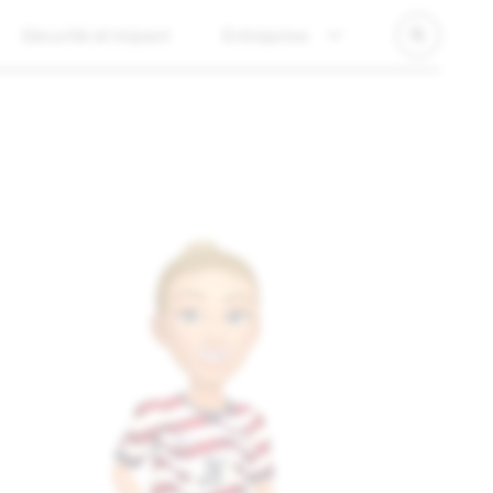
Sécurité et impact
Entreprise