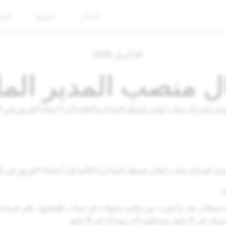
أعمال
المنتج
المج
20 أبريل 2026
ال منصب المدير الم
 لشركة سناب إيفان شبيغل المذكرة التالية إلى أعضاء الفريق في 20 أبريل 2026.
لشركة سناب إيفان شبيغل المذكرة التالية إلى أعضاء الفريق في 20 أبريل 2026.
،
أنه سيغادر بعد ما يقرب من ثماني سنوات في سناب للحصول على فرصة
آخر يوم له في 8 مايو.