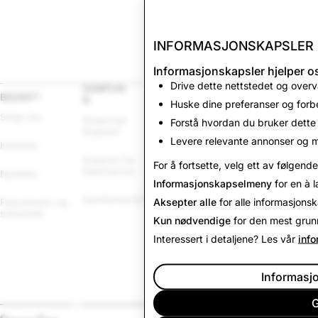
INFORMASJONSKAPSLER
Informasjonskapsler hjelper o
Drive dette nettstedet og overv
SAMFUN
ANNONS
JURIDISK
BEDRIFT
N
ERING
Huske dine preferanser og forb
Andre vilkår 
Snap Inc.
Snapchat 
Snapchat Ads
og betingelser
Forstå hvordan du bruker dette 
Support
Levere relevante annonser og må
Karriere
Annonsevilkår
Politimyndighe
Support for 
For å fortsette, velg ett av følgende
Spectacles
Nyheter
Bibliotek med 
Retningslinjer 
Informasjonskapselmeny
for en à 
politiske 
for 
Samfunnsretningslinjer
annonser
informasjonsk
Aksepter alle
for alle informasjons
Personvern og 
sikkerhet
Kun nødvendige
for den mest grun
Retningslinjer 
Innstillinger 
Interessert i detaljene? Les vår
inf
for merkevarer
for 
informasjonsk
Kampanjeregler
Informasj
Rapporter 
overtredelse
G