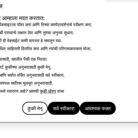
जुलै 2013 ते एप्रिल 2019 पर्यंत, मिस. हेंडरसन
ज
Inc. मध्ये मुख्य संवाद अधिकारी म्हणून कार्यक
 आम्हाला मदत करतात:
संवाद अधिकारी, आणि वरिष्ठ उपाध्यक्ष, संवाद 
वेबसाइटला पॉवर करा आणि तिच्या कार्यप्रदर्शनाचे परीक्षण करा.
उपाध्यक्षांसह न्यूज कॉर्पोरेशनमध्ये भूमिका 
ची प्राधान्ये लक्षात ठेवा आणि तुमचा अनुभव सुधारा.
सेंटर, युनिव्हर्सिटी ऑफ रेडलँड येथून बी.ए. क
्ही ही वेबसाईट कशी वापरता हे समजून घ्या.
ंधित जाहिराती वितरित करा आणि त्यांची परिणामकारकता मोजा.
ण्यासाठी, खालील पैकी एक निवडा:
र्ट कुकीच्या अनुभवासाठी
कुकी मेनू
.
णि सर्वात वर्धित अनुभवासाठी
सर्व स्वीकारा
.
वश्यक
सर्वोत्तम मूलभूत अनुभवासाठी.
परत सर्व अधिकाऱ्यांकडे
मध्ये स्वारस्य आहे? आमची
कुकी धोरण
वाचा
कुकी मेनू
सर्व स्वीकारा
आवश्यक फक्त