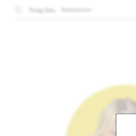
Newsroom