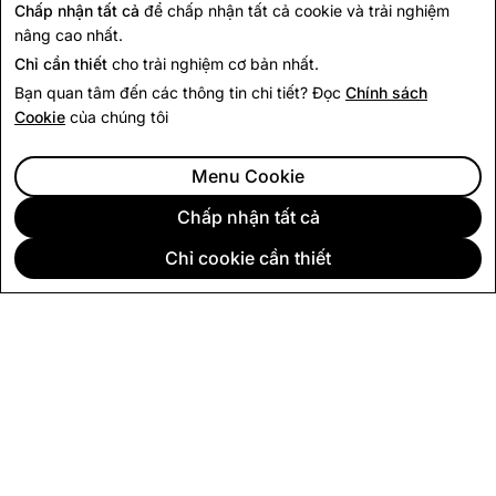
Quay lại Tin tức
Chấp nhận tất cả
để chấp nhận tất cả cookie và trải nghiệm
nâng cao nhất.
Chỉ cần thiết
cho trải nghiệm cơ bản nhất.
Bạn quan tâm đến các thông tin chi tiết? Đọc
Chính sách
Cookie
của chúng tôi
Menu Cookie
Chấp nhận tất cả
Chỉ cookie cần thiết
CÔNG TY
CỘNG ĐỒNG
QUẢNG CÁO
PHÁP LÝ
CHÍNH SÁCH BẢO MẬT
ĐIỀU KHOẢN DỊCH VỤ
Tiếng Việt