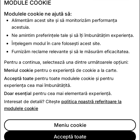
MODULE COOKIE
Modulele cookie ne ajută să:
Alimentăm acest site și să monitorizăm performanța
acestuia.
Ne amintim preferințele tale și să îți îmbunătățim experiența.
Înțelegem modul în care folosești acest site.
Furnizăm reclame relevante și să le măsurăm eficacitatea.
Pentru a continua, selectează una dintre următoarele opțiuni:
Meniul cookie
pentru o experiență de cookie a la carte.
Înapoi la Noutăți
Acceptă toate
pentru toate modulele cookie și pentru
experiența cea mai îmbunătățită.
Doar esențial
pentru cea mai elementară experiență.
Interesat de detalii? Citește
politica noastră referitoare la
modulele cookie
Meniu cookie
Acceptă toate