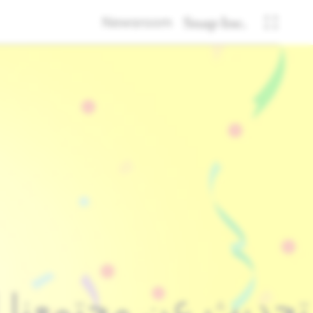
Newsroom
تحديث عن مجتمعنا الألماني: 15 مليون شخ