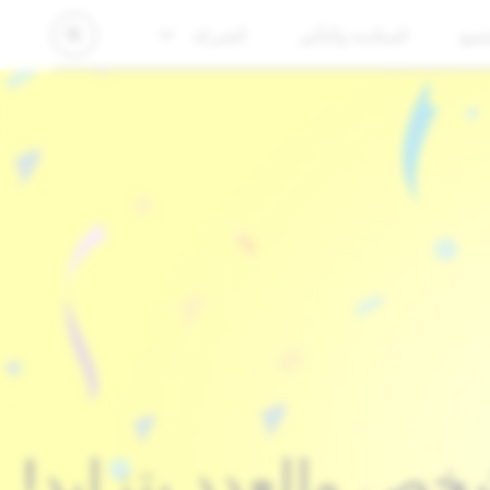
تمع
السلامة والتأثير
الشركة