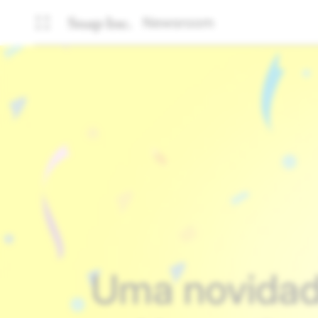
Newsroom
Uma novidad