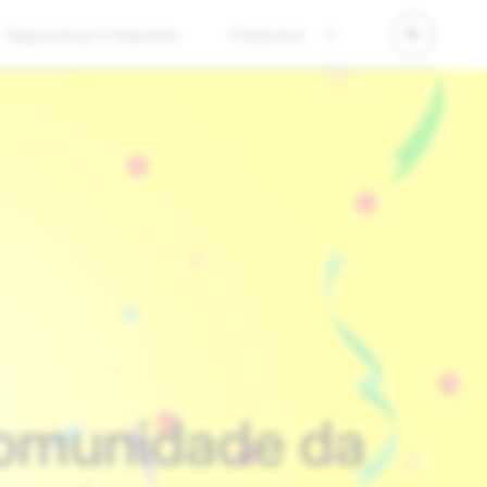
Segurança e Impacto
Empresa
comunidade da