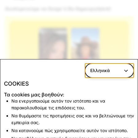
Ανυπομονούμε να δούμε τι θα δημιουργήσετε!
Ελληνικά
COOKIES
Τα cookies μας βοηθούν:
Να ενεργοποιούμε αυτόν τον ιστότοπο και να
παρακολουθούμε τις επιδόσεις του.
Να θυμόμαστε τις προτιμήσεις σας και να βελτιώνουμε την
Επιστροφή στις Ειδήσεις
εμπειρία σας.
Να κατανοούμε πώς χρησιμοποιείτε αυτόν τον ιστότοπο.