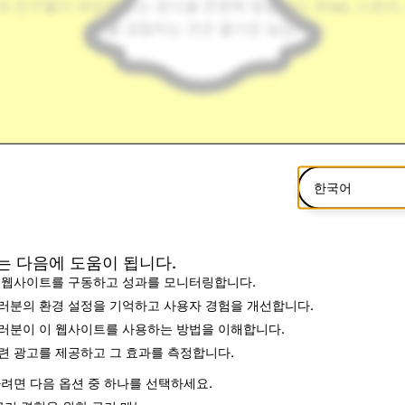
님과 친구들이 세상을 보는 방식을 존중해 왔습니다. Snap, 스토리
점을 경험하는 것은 즐거운 일입니다.
한국어
는 다음에 도움이 됩니다.
 웹사이트를 구동하고 성과를 모니터링합니다.
러분의 환경 설정을 기억하고 사용자 경험을 개선합니다.
러분이 이 웹사이트를 사용하는 방법을 이해합니다.
언제나 여러분이 세상을 보는 관점을 기념해왔어요. Snap과 스토리
련 광고를 제공하고 그 효과를 측정합니다.
점을 경험하는 것은 재미있는 일이죠.
려면 다음 옵션 중 하나를 선택하세요.