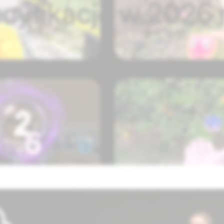
cyfikacje w 2026 