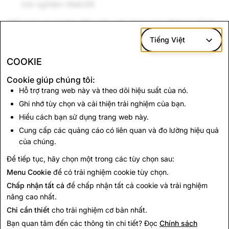
trải nghiệm WebXR.
Nếu bạn quan tâm đến việc xây dựng cho Thông số kỹ
thuật trước khi ra mắt, bạn có thể tham gia chương trình
Tiếng Việt
dành cho nhà phát triển của chúng tôi tại đây:
COOKIE
www.spectacles.com/lens-studio
.
Cookie giúp chúng tôi:
Hỗ trợ trang web này và theo dõi hiệu suất của nó.
Quay lại Tin tức
Ghi nhớ tùy chọn và cải thiện trải nghiệm của bạn.
Hiểu cách bạn sử dụng trang web này.
Cung cấp các quảng cáo có liên quan và đo lường hiệu quả
Liên hệ
của chúng.
Đối với các yêu yêu cầu từ báo chí, vui lòng gửi email
Để tiếp tục, hãy chọn một trong các tùy chọn sau:
đến
press@snap.com
.
Menu Cookie
để có trải nghiệm cookie tùy chọn.
Đối với tất cả các thắc mắc khác, vui lòng truy cập
Chấp nhận tất cả
để chấp nhận tất cả cookie và trải nghiệm
trang Hỗ trợ
của chúng tôi.
nâng cao nhất.
Chỉ cần thiết
cho trải nghiệm cơ bản nhất.
Bạn quan tâm đến các thông tin chi tiết? Đọc
Chính sách