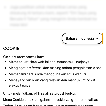
Juga pastikan untuk memeriksa Lensa yang
didukung AI terbaru kami, seperti “Diri Saya yang
Berusia 5 Tahun” yang mengirim Anda kembali ke
masa lalu!
Bahasa Indonesia
COOKIE
Cookie membantu kami:
Memperkuat situs web ini dan memantau kinerjanya.
Mengingat preferensi dan meningkatkan pengalaman Anda.
Memahami cara Anda menggunakan situs web ini.
Menayangkan iklan yang relevan dan mengukur tingkat
efektivitasnya.
Untuk melanjutkan, pilih salah satu opsi berikut:
Kembali ke Berita
Menu Cookie
untuk pengalaman cookie yang terpersonalisasi.
Terima Semua
untuk semua cookie dan pengalaman yang