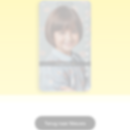
Terug naar Nieuws