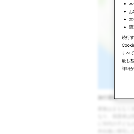
本
お
本
関
続行
Coo
すべて
最も
詳細
旅行通知
家族はまもなく
なり、保護者は
に10代の子ど
外出後に帰宅し