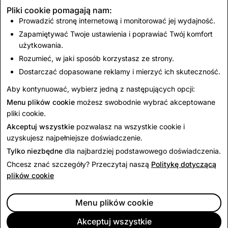
Pliki cookie pomagają nam:
Aby dowiedzieć się więcej o tym, w jaki sposób dbamy
Prowadzić stronę internetową i monitorować jej wydajność.
o bezpieczeństwo naszej globalnej społeczności i
Zapamiętywać Twoje ustawienia i poprawiać Twój komfort
użytkowania.
wspieramy rozwój pozytywnego i bezpiecznego
Rozumieć, w jaki sposób korzystasz ze strony.
środowiska podczas Igrzysk Olimpijskich i
Paraolimpijskich w Paryżu 2024, kliknij
tutaj
.
Dostarczać dopasowane reklamy i mierzyć ich skuteczność.
Aby kontynuować, wybierz jedną z następujących opcji:
Niech igrzyska się rozpoczną!
Menu plików cookie
możesz swobodnie wybrać akceptowane
pliki cookie.
Powrót do Aktualności
Akceptuj wszystkie
pozwalasz na wszystkie cookie i
uzyskujesz najpełniejsze doświadczenie.
Tylko niezbędne
dla najbardziej podstawowego doświadczenia.
Chcesz znać szczegóły? Przeczytaj naszą
Politykę dotyczącą
plików cookie
Menu plików cookie
Akceptuj wszystkie