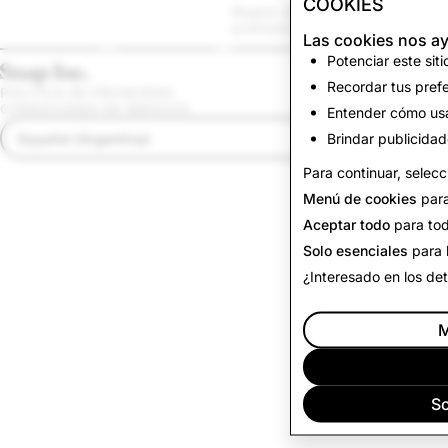
COOKIES
Reglas de 
infracción
promociones
Las cookies nos a
Potenciar este sit
Recordar tus prefe
POLÍTICA DE PRIVACIDAD
CONDICIONES DE SERVICIO
Entender cómo usá
Español (Argentina)
Brindar publicidad
Para continuar, selecc
Menú de cookies
para
Aceptar todo
para tod
Solo esenciales
para 
¿Interesado en los de
M
So