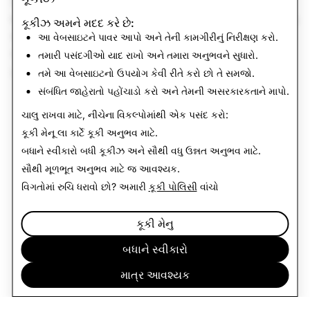
પ્રતિબંધ (ષડયંત્ર સિદ્ધાંતો સહિત), ભ્રામક સામગ્રી, દ્વેષપૂર્ણ
ભાષણ, સ્પષ્ટ અથવા અપવિત્ર સામગ્રી, ગુંડાગીરી, ઉત્પીડન, હિંસા
કૂકીઝ અમને મદદ કરે છે:
અને ઘણું વધારે છે. અને, સ્પોટલાઇટમાં સબમિટ કરેલા સ્નેપ્સે
આ વેબસાઇટને પાવર આપો અને તેની કામગીરીનું નિરીક્ષણ કરો.
અમારા સ્પોટલાઇટ માર્ગદર્શિકા,
સ્પોટલાઇટ માર્ગદર્શિકા
,
સેવાની
તમારી પસંદગીઓ યાદ રાખો અને તમારા અનુભવને સુધારો.
શરતો
, અને
સ્પોટલાઇટની શરતો
નું પણ પાલન કરવું જોઈએ.
તમે આ વેબસાઇટનો ઉપયોગ કેવી રીતે કરો છો તે સમજો.
સંબંધિત જાહેરાતો પહોંચાડો કરો અને તેમની અસરકારકતાને માપો.
સમાચાર પર પાછા જાઓ
ચાલુ રાખવા માટે, નીચેના વિકલ્પોમાંથી એક પસંદ કરો:
કૂકી મેનૂ
લા કાર્ટે કૂકી અનુભવ માટે.
બધાને સ્વીકારો
બધી કૂકીઝ અને સૌથી વધુ ઉન્નત અનુભવ માટે.
સૌથી મૂળભૂત અનુભવ માટે
જ આવશ્યક
.
વિગતોમાં રુચિ ધરાવો છો? અમારી
કૂકી પોલિસી
વાંચો
કૂકી મેનુ
બધાને સ્વીકારો
માત્ર આવશ્યક