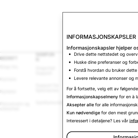
INFORMASJONSKAPSLER
Informasjonskapsler hjelper o
Drive dette nettstedet og overv
SAMFUN
ANNONS
JURIDISK
BEDRIFT
N
ERING
Huske dine preferanser og forb
Andre vilkår 
Snap Inc.
Snapchat 
Snapchat Ads
og betingelser
Forstå hvordan du bruker dette 
Support
Levere relevante annonser og må
Karriere
Annonsevilkår
Politimyndighe
Support for 
For å fortsette, velg ett av følgende
Spectacles
Nyheter
Bibliotek med 
Retningslinjer 
Informasjonskapselmeny
for en à 
politiske 
for 
Samfunnsretningslinjer
annonser
informasjonsk
Personvern og 
Aksepter alle
for alle informasjons
sikkerhet
Kun nødvendige
for den mest grun
Retningslinjer 
Innstillinger 
for merkevarer
for 
Interessert i detaljene? Les vår
inf
informasjonsk
Kampanjeregler
Informasj
Rapporter 