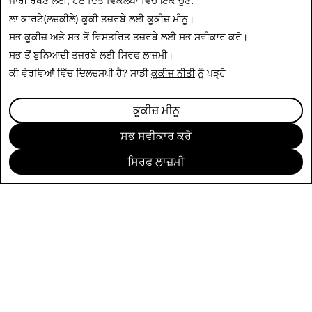
ਖ਼ਬਰਾਂ 'ਤੇ ਵਾਪਸ ਜਾਓ
ਜਾਰੀ ਰੱਖਣ ਲਈ, ਹੇਠ ਦਿੱਤੇ ਵਿਕਲਪਾਂ ਵਿੱਚੋਂ ਇੱਕ ਚੁਣੋ:
ਲਾ ਕਾਰਟੇ(ਲਚਕੀਲੇ) ਕੂਕੀ ਤਜ਼ਰਬੇ ਲਈ
ਕੂਕੀਜ਼ ਮੀਨੂ
।
ਸਭ ਕੂਕੀਜ਼ ਅਤੇ ਸਭ ਤੋਂ ਵਿਸਤਰਿਤ ਤਜ਼ਰਬੇ ਲਈ
ਸਭ ਸਵੀਕਾਰ ਕਰੋ
।
ਸਭ ਤੋਂ ਬੁਨਿਆਦੀ ਤਜ਼ਰਬੇ ਲਈ
ਸਿਰਫ ਲਾਜ਼ਮੀ
।
ਕੀ ਵੇਰਵਿਆਂ ਵਿੱਚ ਦਿਲਚਸਪੀ ਹੈ? ਸਾਡੀ
ਕੂਕੀਜ਼ ਨੀਤੀ
ਨੂੰ ਪੜ੍ਹੋ
ਕੂਕੀਜ਼ ਮੀਨੂ
ਸਭ ਸਵੀਕਾਰ ਕਰੋ
ਸਿਰਫ ਲਾਜ਼ਮੀ
ਕੰਪਨੀ
ਭਾਈਚਾਰਾ
ਇਸ਼ਤਿਹਾਰਬਾਜ਼ੀ
ਕਨੂੰਨੀ
ਪਰਦੇਦਾਰੀ ਬਾਰੇ ਨੀਤੀ
ਸੇਵਾ ਦੀਆਂ ਮਦਾਂ
ਪੰਜਾਬੀ