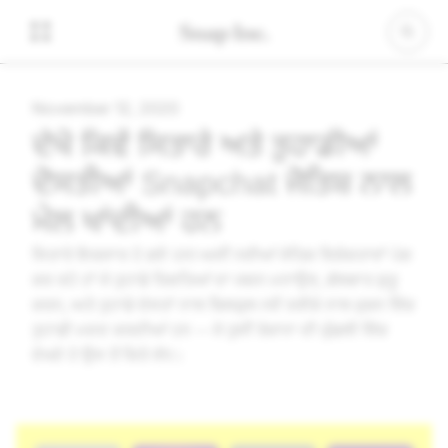
November 12, 2020
ਦੇਖੋ ਕਿਵੇਂ ਸਿਤਾਰੇ ਅਤੇ ਤੁਹਾਡੀਆਂ
ਦੋਸਤੀਆਂ Snapchat ਜੋਤਿਸ਼ ਨਾਲ
ਮੇਲ ਖਾਂਦੀਆਂ ਹਨ
ਸਿਤਾਰੇ ਇਕਸਾਰ ਹੋ ਗਏ ਹਨ! ਅਸੀਂ ਨਵੀਆਂ ਜੋਤਿਸ਼ ਵਿਸ਼ੇਸ਼ਤਾਵਾਂ ਪੇਸ਼
ਕਰ ਰਹੇ ਹਾਂ ਜੋ ਤੁਹਾਡੇ ਰਿਸ਼ਤਿਆਂ ਦਾ ਜਸ਼ਨ ਮਨਾਉਣ, ਗੱਲਬਾਤ ਸ਼ੁਰੂ
ਕਰਨ, ਅਤੇ ਤੁਹਾਡੇ ਦੋਸਤਾਂ ਨਾਲ ਬਿਲਕੁਲ ਨਵੇਂ ਤਰੀਕੇ ਨਾਲ ਜੁੜਨ ਵਿੱਚ
ਤੁਹਾਡੀ ਮਦਦ ਕਰਦੀਆਂ ਹਨ -- ਜੋ ਤੁਸੀਂ ਰੋਜ਼ਾਨਾ ਦੀ ਕੁੰਡਲੀ ਵਿੱਚ
ਦੇਖਦੇ ਹੋ ਉਸ ਤੋਂ ਕਿਤੇ ਵੱਧ।