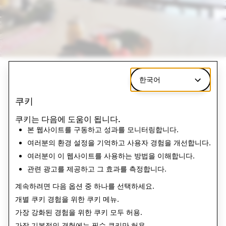
한국어
쿠키
쿠키는 다음에 도움이 됩니다.
본 웹사이트를 구동하고 성과를 모니터링합니다.
여러분의 환경 설정을 기억하고 사용자 경험을 개선합니다.
여러분이 이 웹사이트를 사용하는 방법을 이해합니다.
관련 광고를 제공하고 그 효과를 측정합니다.
계속하려면 다음 옵션 중 하나를 선택하세요.
개별 쿠키 경험을 위한
쿠키 메뉴
.
가장 강화된 경험을 위한 쿠키
모두 허용
.
가장 기본적인 경험에는
필수 쿠키만 허용
.