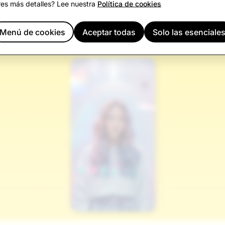
res más detalles? Lee nuestra
Política de cookies
Menú de cookies
Aceptar todas
Solo las esenciale