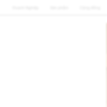
Doanh Nghiệp
Sản phẩm
Cộng đồng