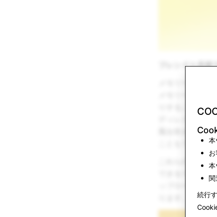
フレンドと共有
メモリーズにもA
メモリーズをフ
りすることができ
COO
ディレクターと
Co
風を吹き込んでい
本
こともできます
お
これらのAI Sn
本
できるマイ自撮り
関
ップロードすると
続行
ります。
Coo