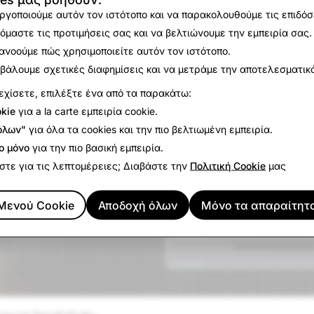
κινήσουμε σε έκδοση beta με επιλεγμένους δημιουργούς απ
ργοποιούμε αυτόν τον ιστότοπο και να παρακολουθούμε τις επιδόσε
όμαστε τις προτιμήσεις σας και να βελτιώνουμε την εμπειρία σας.
ανοούμε πώς χρησιμοποιείτε αυτόν τον ιστότοπο.
βάλουμε σχετικές διαφημίσεις και να μετράμε την αποτελεσματικό
εχίσετε, επιλέξτε ένα από τα παρακάτω:
kie
για a la carte εμπειρία cookie.
όλων"
για όλα τα cookies και την πιο βελτιωμένη εμπειρία.
ο μόνο
για την πιο βασική εμπειρία.
στε για τις λεπτομέρειες; Διαβάστε την
Πολιτική Cookie
μας
Μενού Cookie
Αποδοχή όλων
Μόνο τα απαραίτητ