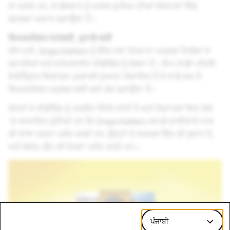
ਜਾ ਸਕਦੇ ਹਨ, ਜੋ ਗੱਲਬਾਤ ਨੂੰ ਅਸਲ ਦੁਨੀਆ ਦੀਆਂ ਯੋਜਨਾਵਾਂ ਵਿੱਚ
ਬਦਲਣਾ ਅਸਾਨ ਬਣਾਉਂਦਾ ਹੈ।
ਵਿਅਕਤੀਗਤ ਸਮੱਗਰੀ, ਤੁਹਾਡੇ ਲਈ
ਸੱਜੇ ਪਾਸੇ, Snapchatters ਨੂੰ ਇੱਕ ਨਵਾਂ ਦੇਖਣ ਦਾ ਅਨੁਭਵ ਮਿਲੇਗਾ ਜੋ
ਕਹਾਣੀਆਂ ਅਤੇ ਸਪੌਟਲਾਈਟ ਵੀਡੀਓਜ਼ ਨੂੰ ਜੋੜਦਾ ਹੈ। ਇਹ ਸਾਡੀ ਪਹਿਲੀ
ਏਕੀਕ੍ਰਿਤ ਸਿਫਾਰਸ਼ ਪ੍ਰਣਾਲੀ ਦੁਆਰਾ ਸੰਚਾਲਿਤ ਹੈ ਜੋ ਸਾਡੇ ਸਭ ਤੋਂ
ਵਿਅਕਤੀਗਤ ਅਨੁਭਵ ਲਈ ਅਜੇ ਤੱਕ ਬਣਾਉਂਦਾ ਹੈ।
ਦੋਸਤਾਂ ਦੇ ਵੀਡੀਓਜ਼ ਨੂੰ ਤਰਜੀਹ ਦਿੱਤੀ ਜਾਂਦੀ ਹੈ ਅਤੇ ਸਿਫ਼ਾਰਸ਼ਾਂ ਇਸ ਗੱਲ
'ਤੇ ਆਧਾਰਿਤ ਹੁੰਦੀਆਂ ਹਨ ਕਿ Snapchatters ਆਪਣੇ ਭਾਈਚਾਰੇ ਨਾਲ
ਕੀ ਸਾਂਝਾ ਕਰਨਾ ਪਸੰਦ ਕਰਦੇ ਹਨ, ਉਨ੍ਹਾਂ ਦੇ ਸਰਕਲ ਵਿੱਚ ਕੀ ਰੁਝਾਨ ਹੈ,
ਅਤੇ ਬੇਸ਼ੱਕ, ਉਹ ਕੀ ਦੇਖਣਾ ਪਸੰਦ ਕਰਦੇ ਹਨ।
ਪੰਜਾਬੀ