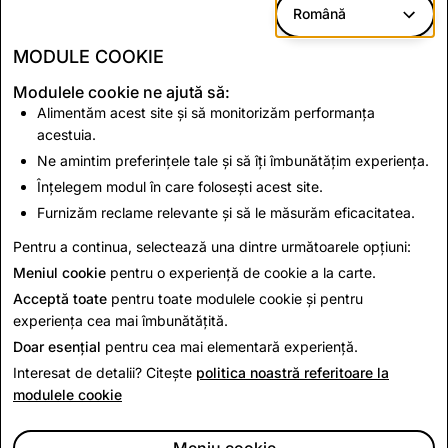
Română
Snapchatteri — pregătiți-vă pentru o călătorie cum nu a
MODULE COOKIE
mai fost alta!
Modulele cookie ne ajută să:
Alimentăm acest site și să monitorizăm performanța
Înapoi la Noutăți
acestuia.
Ne amintim preferințele tale și să îți îmbunătățim experiența.
Înțelegem modul în care folosești acest site.
Ia legătura
Furnizăm reclame relevante și să le măsurăm eficacitatea.
Pentru solicitări de presă, trimite un e-mail la
Pentru a continua, selectează una dintre următoarele opțiuni:
press@snap.com
.
Meniul cookie
pentru o experiență de cookie a la carte.
Pentru toate celelalte întrebări, te rugăm să vizitezi
site-
Acceptă toate
pentru toate modulele cookie și pentru
ul nostru de asistență
.
experiența cea mai îmbunătățită.
Doar esențial
pentru cea mai elementară experiență.
Interesat de detalii? Citește
politica noastră referitoare la
modulele cookie