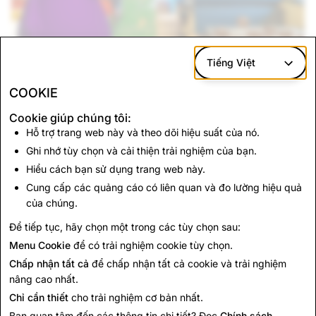
Tiếng Việt
Các Tín Đồ Snapchatter — hãy sẵn sàng cho một
COOKIE
chuyến đi chưa từng có!
Cookie giúp chúng tôi:
Hỗ trợ trang web này và theo dõi hiệu suất của nó.
Quay lại Tin tức
Ghi nhớ tùy chọn và cải thiện trải nghiệm của bạn.
Hiểu cách bạn sử dụng trang web này.
Cung cấp các quảng cáo có liên quan và đo lường hiệu quả
Liên hệ
của chúng.
Đối với các yêu yêu cầu từ báo chí, vui lòng gửi email
Để tiếp tục, hãy chọn một trong các tùy chọn sau:
đến
press@snap.com
.
Menu Cookie
để có trải nghiệm cookie tùy chọn.
Đối với tất cả các thắc mắc khác, vui lòng truy cập
Chấp nhận tất cả
để chấp nhận tất cả cookie và trải nghiệm
trang Hỗ trợ
của chúng tôi.
nâng cao nhất.
Chỉ cần thiết
cho trải nghiệm cơ bản nhất.
Bạn quan tâm đến các thông tin chi tiết? Đọc
Chính sách