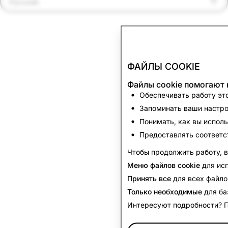
Русский
ФАЙЛЫ COOKIE
Файлы cookie помогают 
Обеспечивать работу это
Запоминать ваши настрой
Понимать, как вы исполь
Предоставлять соответс
Чтобы продолжить работу, 
Меню файлов cookie
для исп
Принять все
для всех файло
Только необходимые
для ба
Интересуют подробности? 