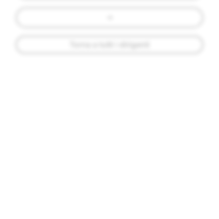
Torna a tutti i dirigenti