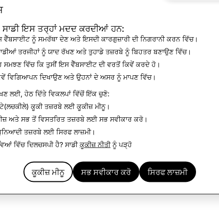
ਅਗਸਤ 2012 ਤੋਂ ਅਕਤੂਬਰ 2025 ਤੱਕ ਸ਼੍ਰੀ
਼
ਓਲਸਨ LLP ਦੀ ਲਾਅ ਫਰਮ ਵਿੱਚ ਨਿੱਜੀ ਅਭਿ
ਆਪਣਾ ਅਭਿਆਸ ਕੰਪਨੀਆਂ ਅਤੇ ਸੰਸਥਾਪਕਾਂ ਨੂ
਼ ਸਾਡੀ ਇਸ ਤਰ੍ਹਾਂ ਮਦਦ ਕਰਦੀਆਂ ਹਨ:
ਬਾਰੇ ਸਲਾਹ ਦੇਣ 'ਤੇ ਕੇਂਦਰਿਤ ਕੀਤਾ। ਸ਼੍
 ਵੈੱਬਸਾਈਟ ਨੂੰ ਸਮਰੱਥਾ ਦੇਣ ਅਤੇ ਇਸਦੀ ਕਾਰਗੁਜ਼ਾਰੀ ਦੀ ਨਿਗਰਾਨੀ ਕਰਨ ਵਿੱਚ।
ਸਕੂਲ ਆਫ ਲਾਅ ਤੋਂ ਜੇ.ਡੀ. ਅਤੇ ਜਾਨ ਕੈਰਲ 
ਹਾਡੀਆਂ ਤਰਜੀਹਾਂ ਨੂੰ ਯਾਦ ਰੱਖਣ ਅਤੇ ਤੁਹਾਡੇ ਤਜ਼ਰਬੇ ਨੂੰ ਬਿਹਤਰ ਬਣਾਉਣ ਵਿੱਚ।
ਕੀਤੀ ਹੈ।
 ਸਮਝਣ ਵਿੱਚ ਕਿ ਤੁਸੀਂ ਇਸ ਵੈੱਬਸਾਈਟ ਦੀ ਵਰਤੋਂ ਕਿਵੇਂ ਕਰਦੇ ਹੋ।
ੱਕਵੇਂ ਵਿਗਿਆਪਨ ਦਿਖਾਉਣ ਅਤੇ ਉਹਨਾਂ ਦੇ ਅਸਰ ਨੂੰ ਮਾਪਣ ਵਿੱਚ।
ਖਣ ਲਈ, ਹੇਠ ਦਿੱਤੇ ਵਿਕਲਪਾਂ ਵਿੱਚੋਂ ਇੱਕ ਚੁਣੋ:
ਟੇ(ਲਚਕੀਲੇ) ਕੂਕੀ ਤਜ਼ਰਬੇ ਲਈ
ਕੂਕੀਜ਼ ਮੀਨੂ
।
ੀਜ਼ ਅਤੇ ਸਭ ਤੋਂ ਵਿਸਤਰਿਤ ਤਜ਼ਰਬੇ ਲਈ
ਸਭ ਸਵੀਕਾਰ ਕਰੋ
।
 ਬੁਨਿਆਦੀ ਤਜ਼ਰਬੇ ਲਈ
ਸਿਰਫ ਲਾਜ਼ਮੀ
।
ਸਾਰੇ ਕਾਰਜਕਾਰੀ ਅਧਿਕਾਰੀਆਂ 'ਤੇ ਵਾਪਸ ਜ
ਵਿਆਂ ਵਿੱਚ ਦਿਲਚਸਪੀ ਹੈ? ਸਾਡੀ
ਕੂਕੀਜ਼ ਨੀਤੀ
ਨੂੰ ਪੜ੍ਹੋ
ਕੂਕੀਜ਼ ਮੀਨੂ
ਸਭ ਸਵੀਕਾਰ ਕਰੋ
ਸਿਰਫ ਲਾਜ਼ਮੀ