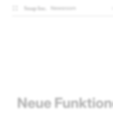
Newsroom
Neue Funktion