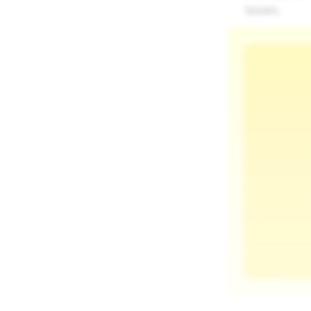
lassen.