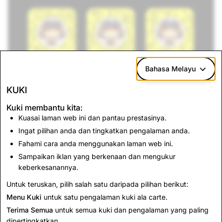
Bahasa Melayu
KUKI
Kuki membantu kita:
Kuasai laman web ini dan pantau prestasinya.
Kembali ke Berita
Ingat pilihan anda dan tingkatkan pengalaman anda.
Fahami cara anda menggunakan laman web ini.
Sampaikan iklan yang berkenaan dan mengukur
Hubungi Kami
keberkesanannya.
Untuk permintaan akhbar, e-
mel
press@snap.com
.
Untuk teruskan, pilih salah satu daripada pilihan berikut:
Untuk semua pertanyaan lain, sila lawati
laman
Menu Kuki
untuk satu pengalaman kuki ala carte.
Sokongan
.
Terima Semua
untuk semua kuki dan pengalaman yang paling
dipertingkatkan.