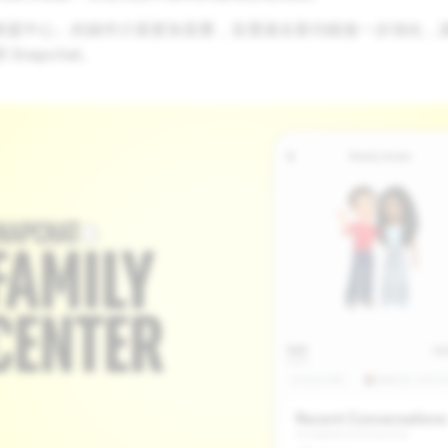
家庭中心」的操作介面更加直覺，並透過全新功能進一步強化，
Snapchat。