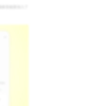
讓家長能更深入了