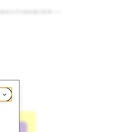
新的方式与朋友建立联系——