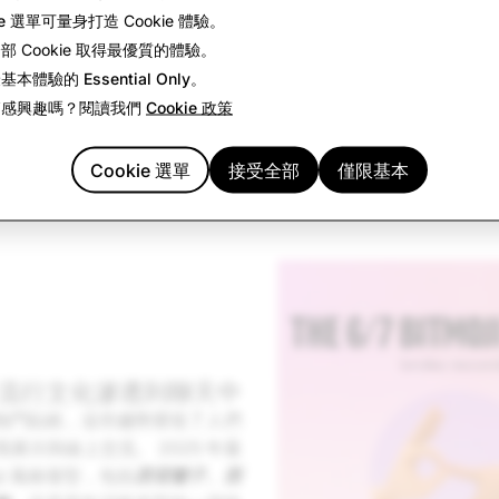
朋友交流
。
另一種快速且具
6
ie 選單
可量身打造 Cookie 體驗。
式，能以更少的方式傳達更多
全部
Cookie 取得最優質的體驗。
最基本體驗的
Essential Only
。
節感興趣嗎？閱讀我們
Cookie 政策
Cookie 選單
接受全部
僅限基本
流行文化滲透到聊天中
熱門貼紙，這些趨勢塑造了人們
展示與線上交流。 2025 年最
oji 風格發型，包括
西背髮子、西